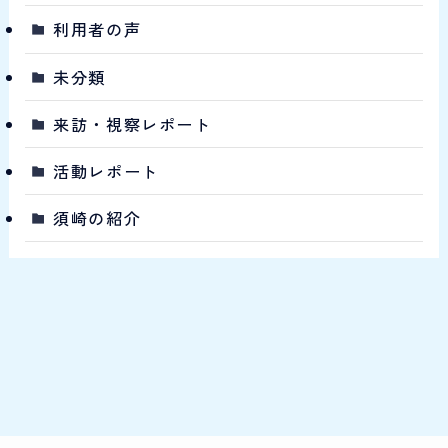
利用者の声
未分類
来訪・視察レポート
活動レポート
須崎の紹介