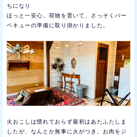
ちになり
ほっと一安心。荷物を置いて、さっそくバー
ベキューの準備に取り掛かりました。
火おこしは慣れておらず最初はあたふたしま
したが、なんとか無事に火がつき、お肉をジ