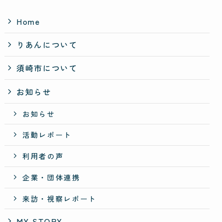
Home
りあんについて
須崎市について
お知らせ
お知らせ
活動レポート
利用者の声
企業・団体連携
来訪・視察レポート
MY STORY