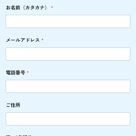
お名前（カタカナ）
*
メールアドレス
*
電話番号
*
ご住所