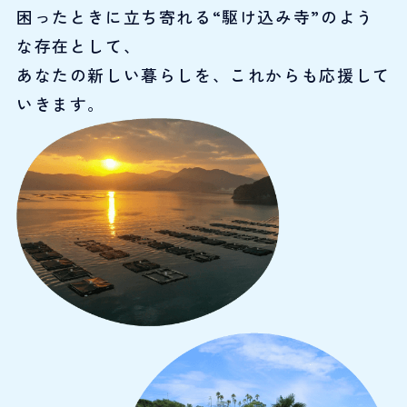
困ったときに立ち寄れる“駆け込み寺”のよう
な存在として、
あなたの新しい暮らしを、これからも応援して
いきます。